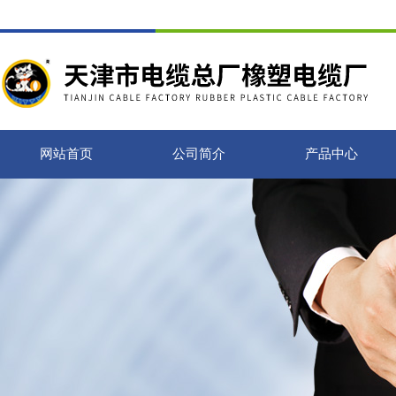
网站首页
公司简介
产品中心