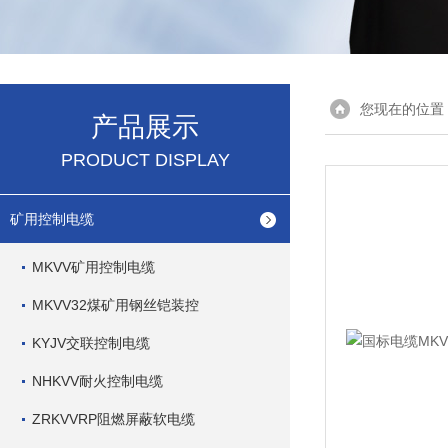
您现在的位置
产品展示
PRODUCT DISPLAY
矿用控制电缆
MKVV矿用控制电缆
MKVV32煤矿用钢丝铠装控
KYJV交联控制电缆
NHKVV耐火控制电缆
ZRKVVRP阻燃屏蔽软电缆