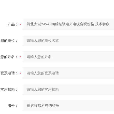
产品：
您的单位：
您的姓名：
联系电话：
常用邮箱：
省份：