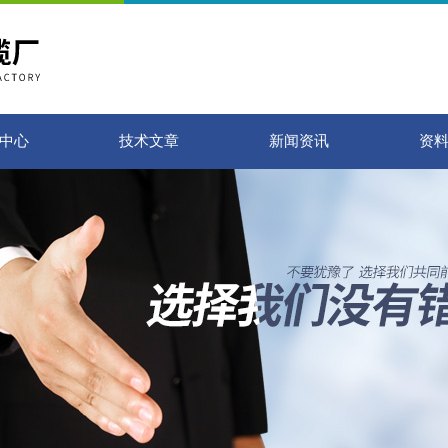
中心
技术文章
新闻资讯
资