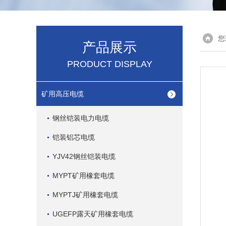
您
产品展示
PRODUCT DISPLAY
矿用高压电缆
钢丝铠装电力电缆
铠装铝芯电缆
YJV42钢丝铠装电缆
MYPT矿用橡套电缆
MYPTJ矿用橡套电缆
UGEFP露天矿用橡套电缆