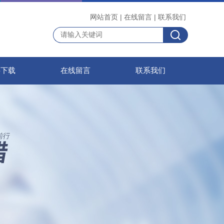
网站首页
|
在线留言
|
联系我们
料下载
在线留言
联系我们