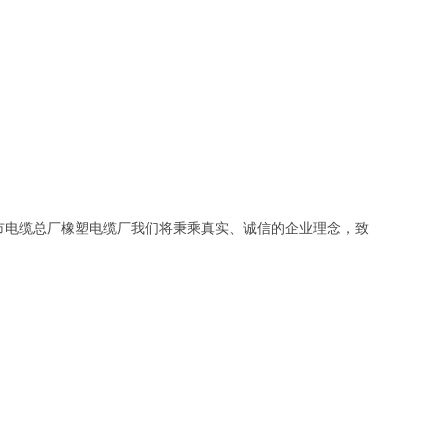
市电缆总厂橡塑电缆厂我们将秉乘真实、诚信的企业理念，致