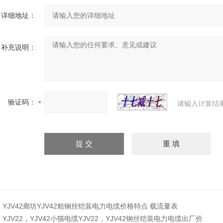
详细地址：
补充说明：
验证码：
请输入计算结
：
YJV42廊坊YJV42粗钢丝铠装电力电缆价格特点 载流量表
：
YJV22，YJV42小猫电缆YJV22，YJV42钢丝铠装电力电缆出厂价