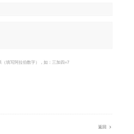
果（填写阿拉伯数字），如：三加四=7
返回