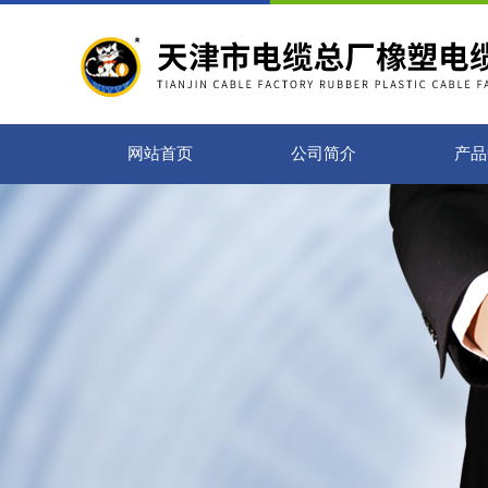
网站首页
公司简介
产品