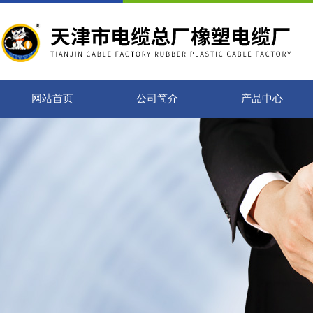
网站首页
公司简介
产品中心