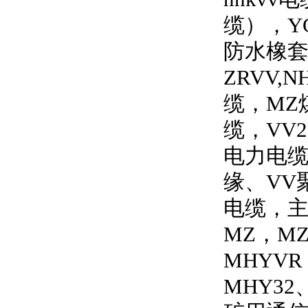
缆），Y
防水橡套
ZRVV
缆，MZ
缆，VV
电力电缆
缘、VV
电缆，主
MZ，MZ
MHYVR
MHY32、