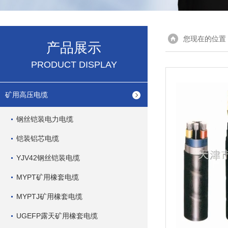
您现在的位置
产品展示
PRODUCT DISPLAY
矿用高压电缆
钢丝铠装电力电缆
铠装铝芯电缆
YJV42钢丝铠装电缆
MYPT矿用橡套电缆
MYPTJ矿用橡套电缆
UGEFP露天矿用橡套电缆