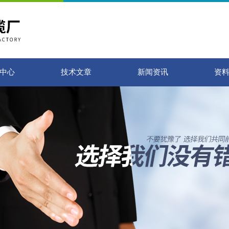
中心
技术文章
新闻资讯
资