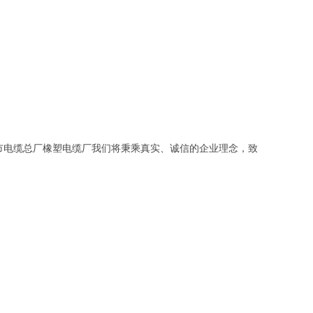
市电缆总厂橡塑电缆厂我们将秉乘真实、诚信的企业理念，致