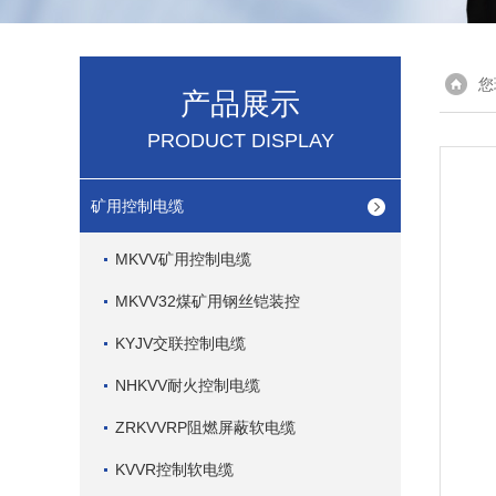
您
产品展示
PRODUCT DISPLAY
矿用控制电缆
MKVV矿用控制电缆
MKVV32煤矿用钢丝铠装控
KYJV交联控制电缆
NHKVV耐火控制电缆
ZRKVVRP阻燃屏蔽软电缆
KVVR控制软电缆