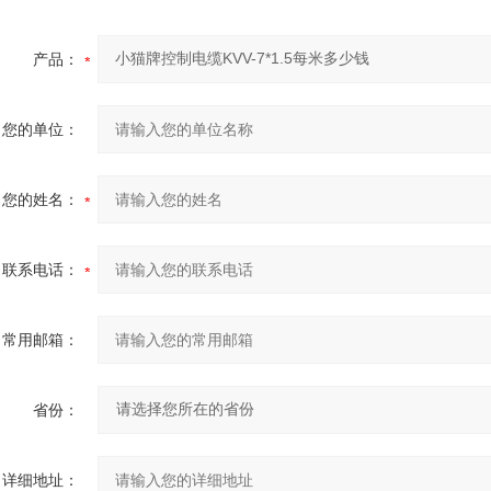
产品：
您的单位：
您的姓名：
联系电话：
常用邮箱：
省份：
详细地址：