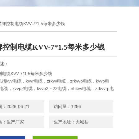
猫牌控制电缆KVV-7*1.5每米多少钱
控制电缆KVV-7*1.5每米多少钱
述：
电缆KVV-7*1.5每米多少钱
kvv电缆，kvvr电缆，zrkvv电缆，zrkvvp电缆，kvvp电
p电缆，kvvp2电缆，kvvp2－22电缆，nhkvv电缆，zrkvvrp电
2电缆，zrkvv22电缆。
2026-06-21
访问量：1286
质：生产厂家
生产地址：大城县