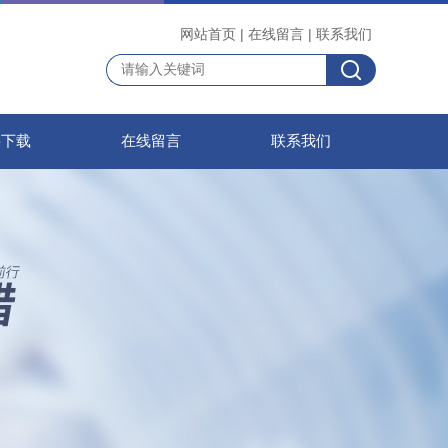
网站首页
|
在线留言
|
联系我们
料下载
在线留言
联系我们