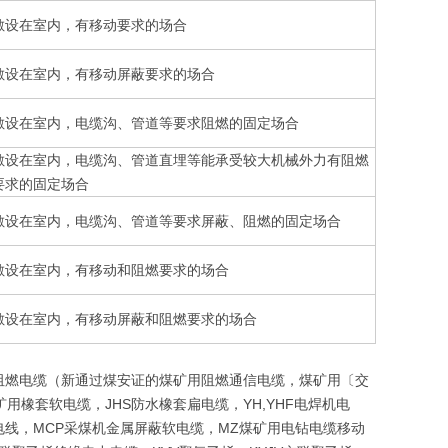
敷设在室内，有移动要求的场合
敷设在室内，有移动屏蔽要求的场合
敷设在室内，电缆沟、管道等要求阻燃的固定场合
敷设在室内，电缆沟、管道直埋等能承受较大机械外力有阻燃
要求的固定场合
敷设在室内，电缆沟、管道等要求屏蔽、阻燃的固定场合
敷设在室内，有移动和阻燃要求的场合
敷设在室内，有移动屏蔽和阻燃要求的场合
阻燃电缆（新通过煤安证的煤矿用阻燃通信电缆，煤矿用〔交
矿用橡套软电缆，JHS防水橡套扁电缆，YH,YHF电焊机电
V布电线，MCP采煤机金属屏蔽软电缆，MZ煤矿用电钻电缆移动