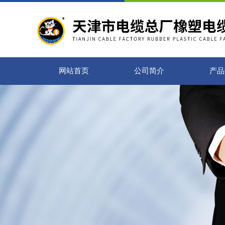
网站首页
公司简介
产品