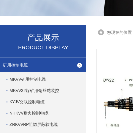
您现在的位置
产品展示
PRODUCT DISPLAY
矿用控制电缆
MKVV矿用控制电缆
MKVV32煤矿用钢丝铠装控
KYJV交联控制电缆
NHKVV耐火控制电缆
ZRKVVRP阻燃屏蔽软电缆