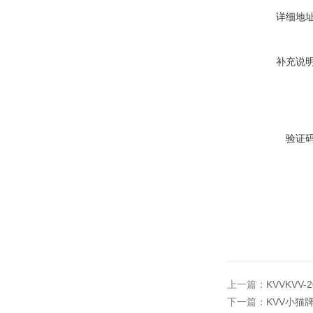
详细地
补充说
验证
上一篇：
KVVKVV-
下一篇：
KVV小猫牌