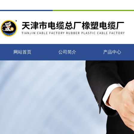
网站首页
公司简介
产品中心