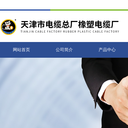
网站首页
公司简介
产品中心