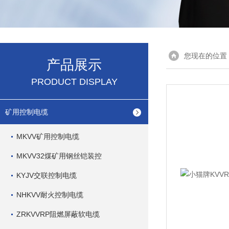
您现在的位置
产品展示
PRODUCT DISPLAY
矿用控制电缆
MKVV矿用控制电缆
MKVV32煤矿用钢丝铠装控
KYJV交联控制电缆
NHKVV耐火控制电缆
ZRKVVRP阻燃屏蔽软电缆