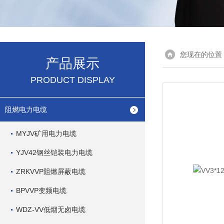
您现在的位置
产品展示
PRODUCT DISPLAY
阻燃电力电缆
MYJV矿用电力电缆
YJV42钢丝铠装电力电缆
ZRKVVP阻燃屏蔽电缆
BPVVP变频电缆
WDZ-VV低烟无卤电缆