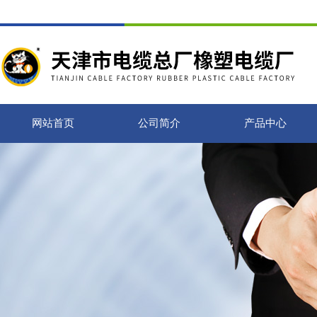
网站首页
公司简介
产品中心