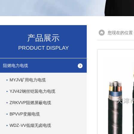
您现在的位置
产品展示
PRODUCT DISPLAY
阻燃电力电缆
MYJV矿用电力电缆
YJV42钢丝铠装电力电缆
ZRKVVP阻燃屏蔽电缆
BPVVP变频电缆
WDZ-VV低烟无卤电缆