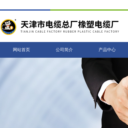
网站首页
公司简介
产品中心