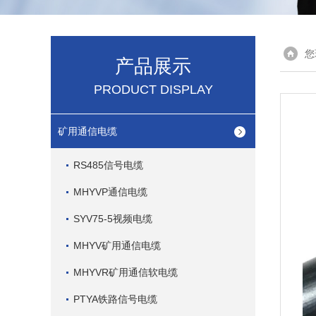
您
产品展示
PRODUCT DISPLAY
矿用通信电缆
RS485信号电缆
MHYVP通信电缆
SYV75-5视频电缆
MHYV矿用通信电缆
MHYVR矿用通信软电缆
PTYA铁路信号电缆