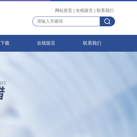
网站首页
|
在线留言
|
联系我们
料下载
在线留言
联系我们