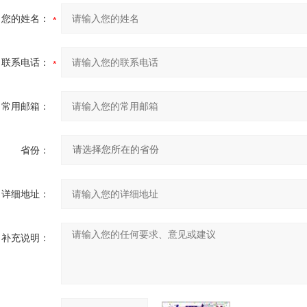
您的姓名：
联系电话：
常用邮箱：
省份：
详细地址：
补充说明：