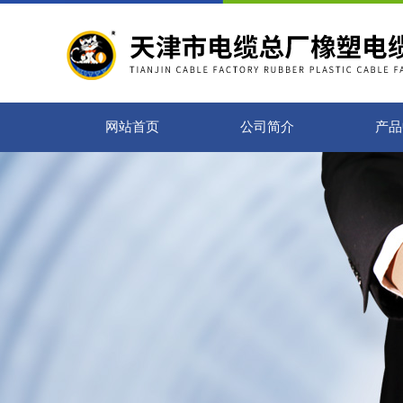
网站首页
公司简介
产品