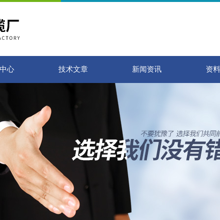
中心
技术文章
新闻资讯
资