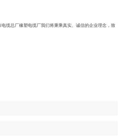
市电缆总厂橡塑电缆厂我们将秉乘真实、诚信的企业理念，致