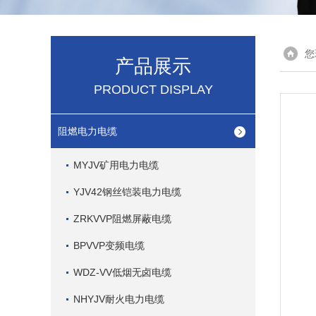
您
产品展示
PRODUCT DISPLAY
阻燃电力电缆
MYJV矿用电力电缆
YJV42钢丝铠装电力电缆
ZRKVVP阻燃屏蔽电缆
BPVVP变频电缆
WDZ-VV低烟无卤电缆
NHYJV耐火电力电缆