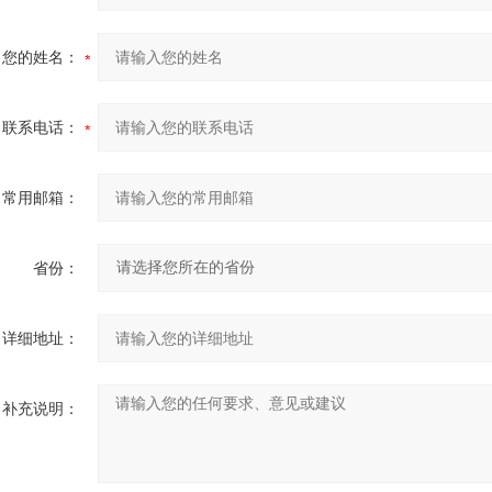
您的姓名：
联系电话：
常用邮箱：
省份：
详细地址：
补充说明：