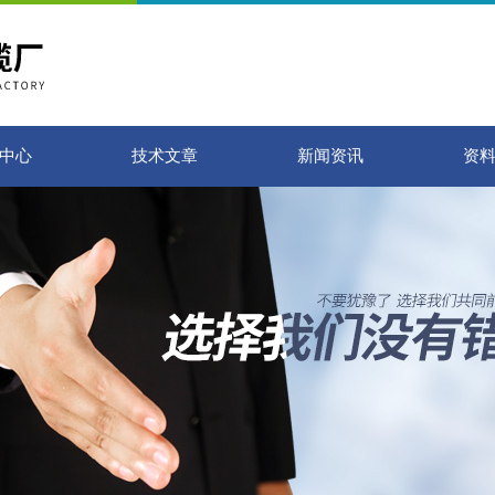
中心
技术文章
新闻资讯
资