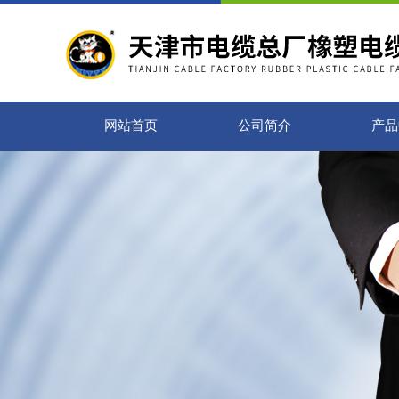
网站首页
公司简介
产品