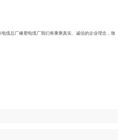
市电缆总厂橡塑电缆厂我们将秉乘真实、诚信的企业理念，致