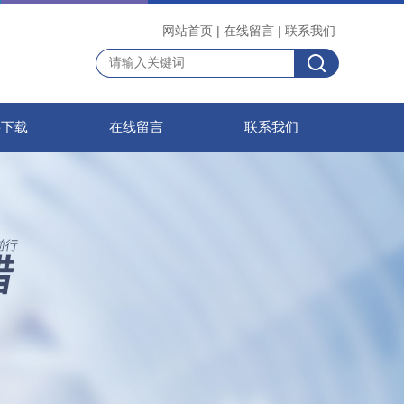
网站首页
|
在线留言
|
联系我们
料下载
在线留言
联系我们