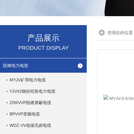
您现在的位置
产品展示
PRODUCT DISPLAY
阻燃电力电缆
MYJV矿用电力电缆
YJV42钢丝铠装电力电缆
ZRKVVP阻燃屏蔽电缆
BPVVP变频电缆
WDZ-VV低烟无卤电缆