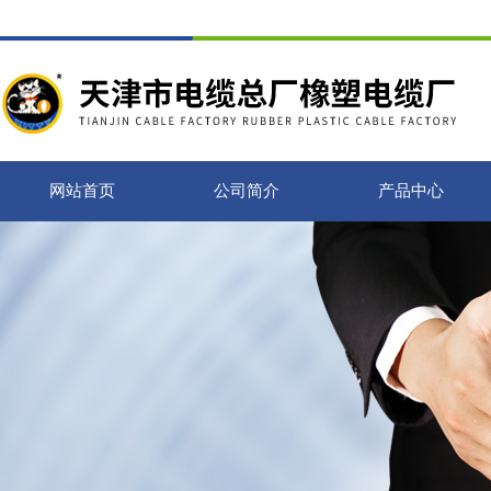
网站首页
公司简介
产品中心