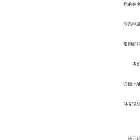
您的姓
联系电
常用邮
省
详细地
补充说
验证