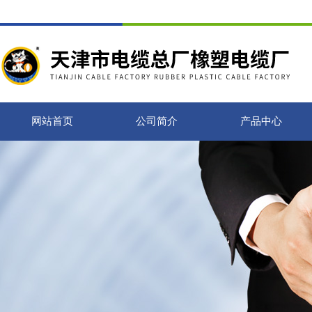
网站首页
公司简介
产品中心