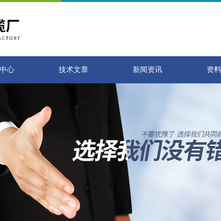
中心
技术文章
新闻资讯
资