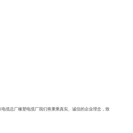
市电缆总厂橡塑电缆厂我们将秉乘真实、诚信的企业理念，致