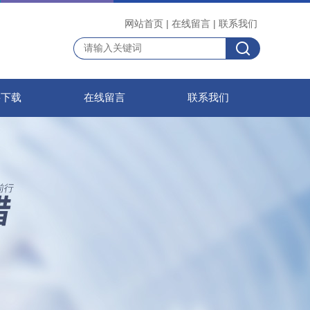
网站首页
|
在线留言
|
联系我们
料下载
在线留言
联系我们