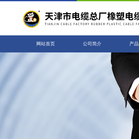
网站首页
公司简介
产品