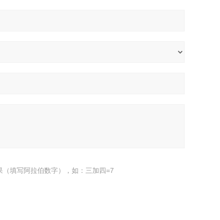
果（填写阿拉伯数字），如：三加四=7