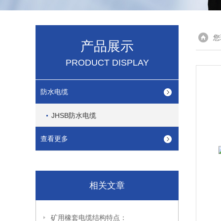
您
产品展示
PRODUCT DISPLAY
防水电缆
JHSB防水电缆
查看更多
相关文章
矿用橡套电缆结构特点：