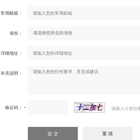
常用邮箱：
省份：
详细地址：
补充说明：
验证码：
请输入计算结