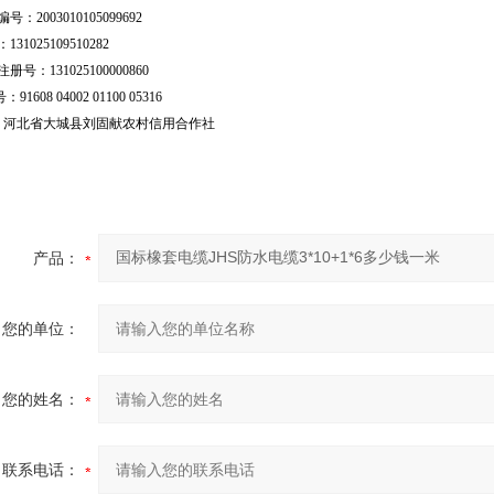
号：2003010105099692
31025109510282
号：131025100000860
：91608 04002 01100 05316
行：河北省大城县刘固献农村信用合作社
产品：
您的单位：
您的姓名：
联系电话：