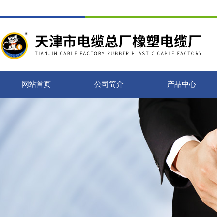
网站首页
公司简介
产品中心