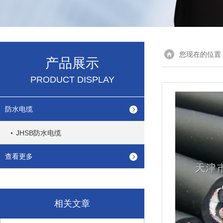
您现在的位置
产品展示
PRODUCT DISPLAY
防水电缆
JHSB防水电缆
查看更多
相关文章