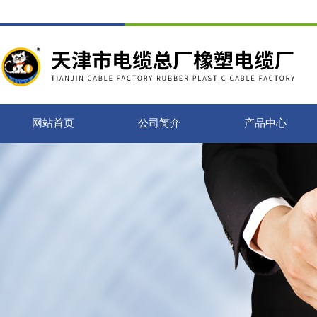
网站首页
公司简介
产品中心