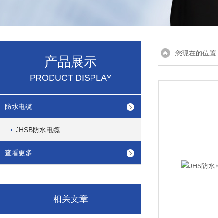
您现在的位置
产品展示
PRODUCT DISPLAY
防水电缆
JHSB防水电缆
查看更多
相关文章