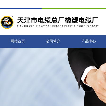
网站首页
公司简介
产品中心