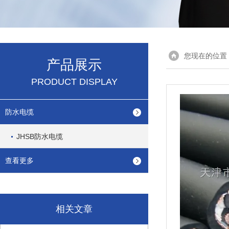
您现在的位置
产品展示
PRODUCT DISPLAY
防水电缆
JHSB防水电缆
查看更多
相关文章