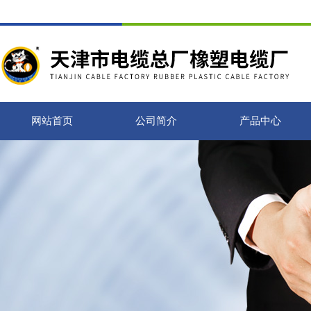
网站首页
公司简介
产品中心