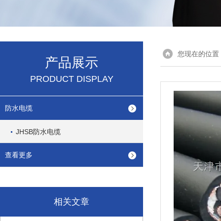
您现在的位置
产品展示
PRODUCT DISPLAY
防水电缆
JHSB防水电缆
查看更多
相关文章