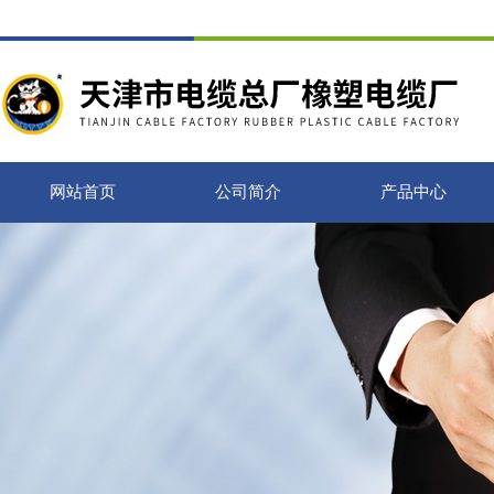
网站首页
公司简介
产品中心