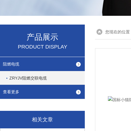
您现在的位置
产品展示
PRODUCT DISPLAY
阻燃电缆
ZRYJV阻燃交联电缆
查看更多
相关文章