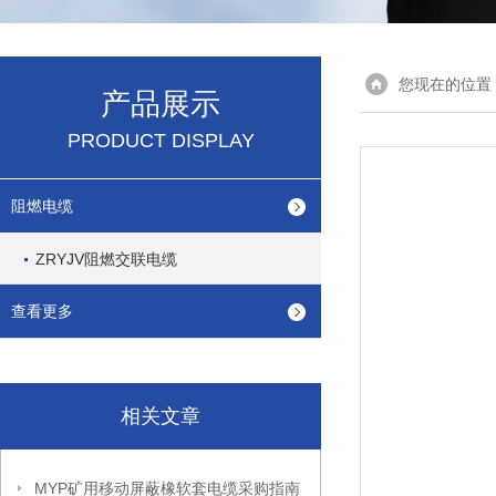
您现在的位置
产品展示
PRODUCT DISPLAY
阻燃电缆
ZRYJV阻燃交联电缆
查看更多
相关文章
MYP矿用移动屏蔽橡软套电缆采购指南