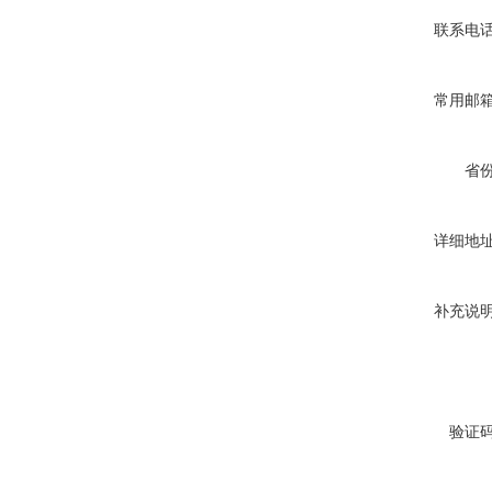
联系电
常用邮
省
详细地
补充说
验证