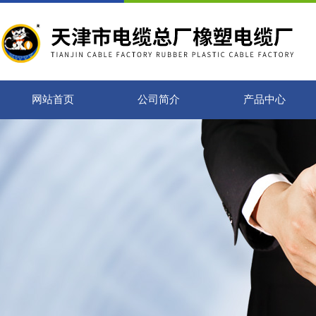
网站首页
公司简介
产品中心