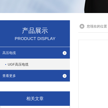
您现在的位置
产品展示
PRODUCT DISPLAY
高压电缆
UGF高压电缆
查看更多
相关文章