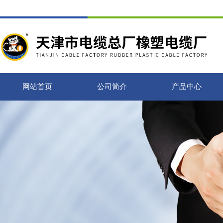
网站首页
公司简介
产品中心