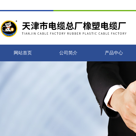
网站首页
公司简介
产品中心