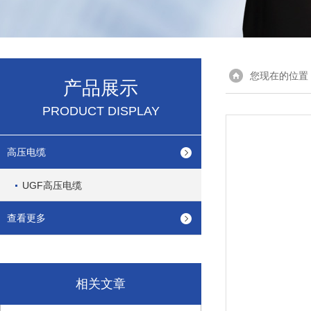
您现在的位置
产品展示
PRODUCT DISPLAY
高压电缆
UGF高压电缆
查看更多
相关文章