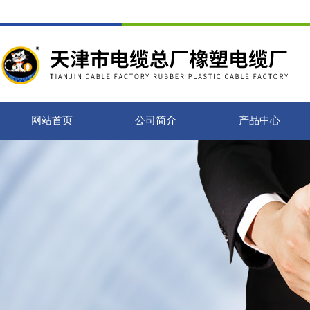
网站首页
公司简介
产品中心