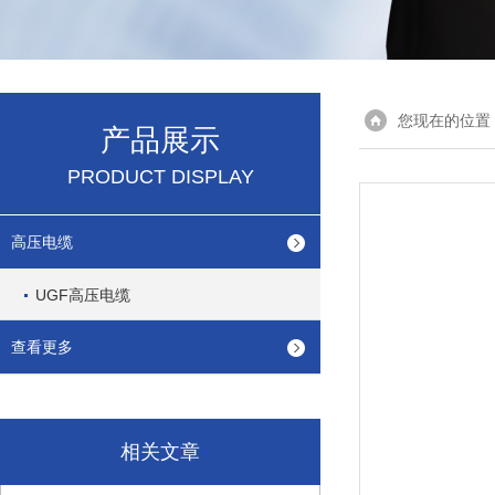
您现在的位置
产品展示
PRODUCT DISPLAY
高压电缆
UGF高压电缆
查看更多
相关文章