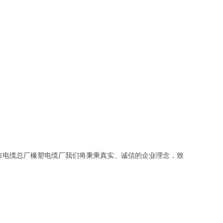
市电缆总厂橡塑电缆厂我们将秉乘真实、诚信的企业理念，致