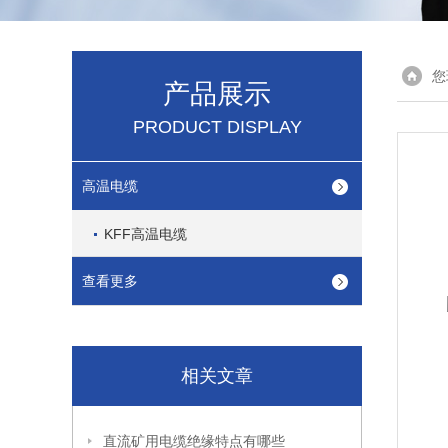
您
产品展示
PRODUCT DISPLAY
高温电缆
KFF高温电缆
查看更多
相关文章
直流矿用电缆绝缘特点有哪些