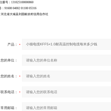
号：131025100000860
：91608 04002 01100 05316
行：河北省大城县刘固献农村信用合作社
产品：
您的单位：
您的姓名：
联系电话：
常用邮箱：