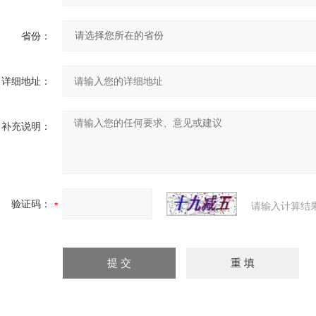
省份：
详细地址：
补充说明：
验证码：
请输入计算结