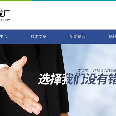
中心
技术文章
新闻资讯
资