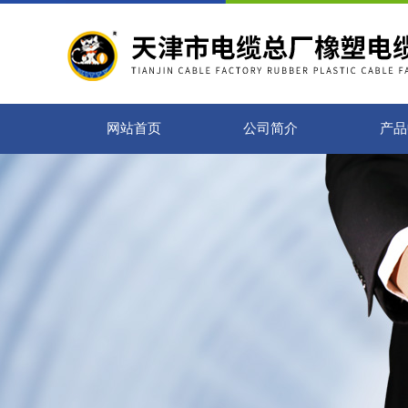
网站首页
公司简介
产品