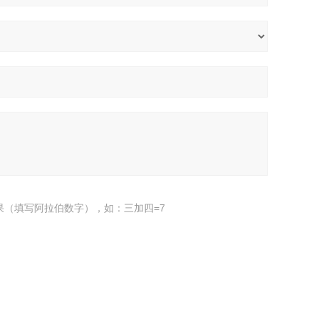
果（填写阿拉伯数字），如：三加四=7