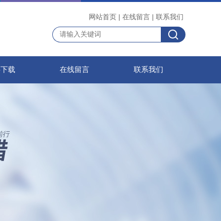
网站首页
|
在线留言
|
联系我们
料下载
在线留言
联系我们