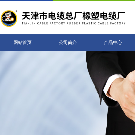
网站首页
公司简介
产品中心