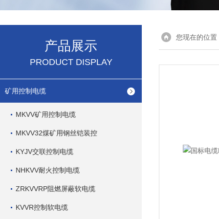
您现在的位置
产品展示
PRODUCT DISPLAY
矿用控制电缆
MKVV矿用控制电缆
MKVV32煤矿用钢丝铠装控
KYJV交联控制电缆
NHKVV耐火控制电缆
ZRKVVRP阻燃屏蔽软电缆
KVVR控制软电缆