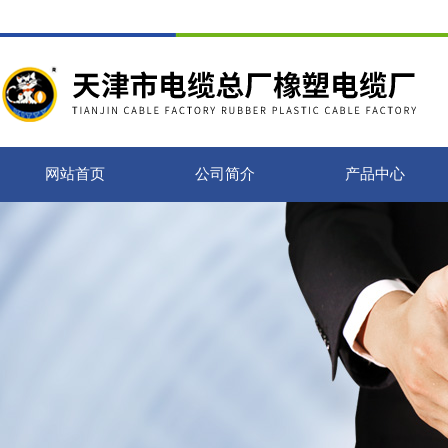
网站首页
公司简介
产品中心