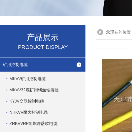
您现在的位置
产品展示
PRODUCT DISPLAY
矿用控制电缆
MKVV矿用控制电缆
MKVV32煤矿用钢丝铠装控
KYJV交联控制电缆
NHKVV耐火控制电缆
ZRKVVRP阻燃屏蔽软电缆