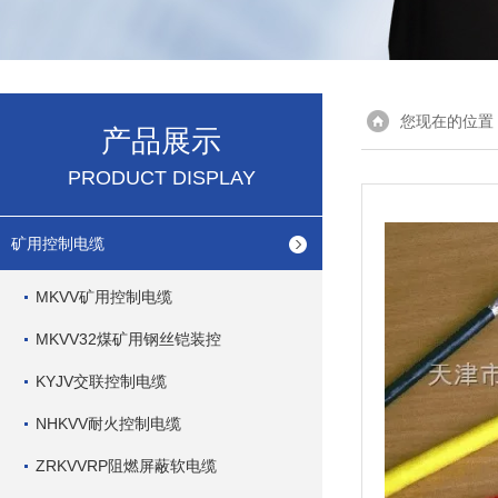
您现在的位置
产品展示
PRODUCT DISPLAY
矿用控制电缆
MKVV矿用控制电缆
MKVV32煤矿用钢丝铠装控
KYJV交联控制电缆
NHKVV耐火控制电缆
ZRKVVRP阻燃屏蔽软电缆