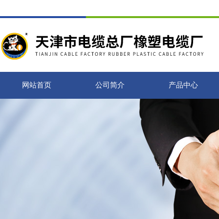
网站首页
公司简介
产品中心