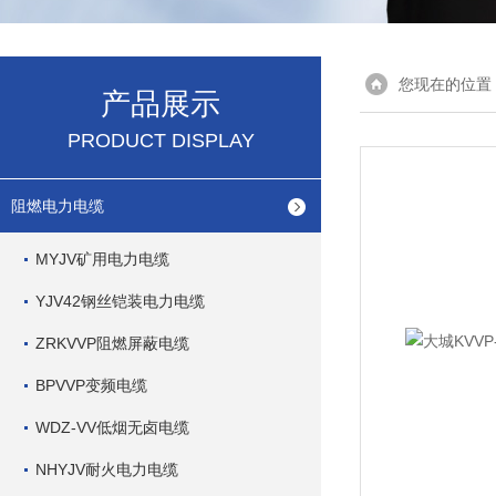
您现在的位置
产品展示
PRODUCT DISPLAY
阻燃电力电缆
MYJV矿用电力电缆
YJV42钢丝铠装电力电缆
ZRKVVP阻燃屏蔽电缆
BPVVP变频电缆
WDZ-VV低烟无卤电缆
NHYJV耐火电力电缆