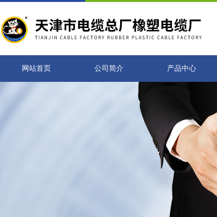
网站首页
公司简介
产品中心