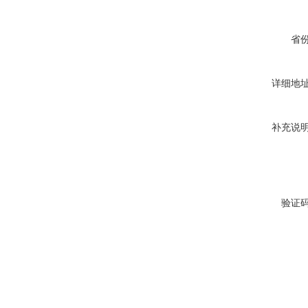
省
详细地
补充说
验证