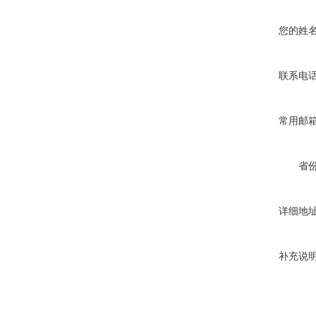
您的姓
联系电
常用邮
省
详细地
补充说