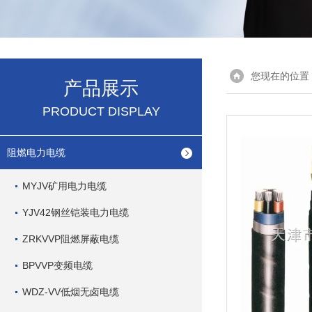
您现在的位置
产品展示
PRODUCT DISPLAY
阻燃电力电缆
MYJV矿用电力电缆
YJV42钢丝铠装电力电缆
ZRKVVP阻燃屏蔽电缆
BPVVP变频电缆
WDZ-VV低烟无卤电缆