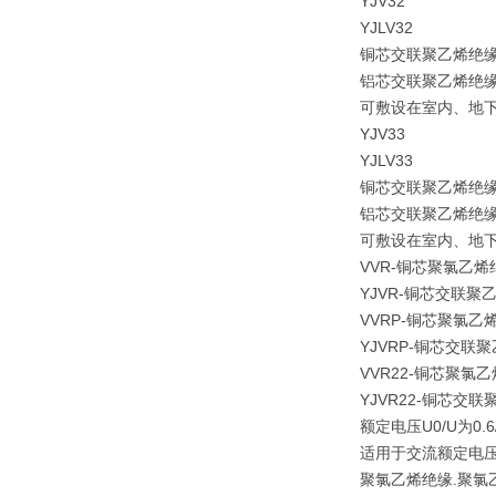
YJV32
YJLV32
铜芯交联聚乙烯绝
铝芯交联聚乙烯绝
可敷设在室内、地
YJV33
YJLV33
铜芯交联聚乙烯绝
铝芯交联聚乙烯绝
可敷设在室内、地
VVR-铜芯聚氯乙
YJVR-铜芯交联
VVRP-铜芯聚氯
YJVRP-铜芯交
VVR22-铜芯聚
YJVR22-铜芯
额定电压U0/U为
适用于交流额定电压U
聚氯乙烯绝缘.聚氯