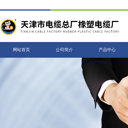
网站首页
公司简介
产品中心