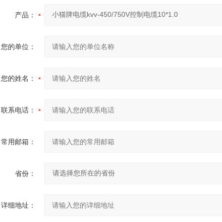
产品：
您的单位：
您的姓名：
联系电话：
常用邮箱：
省份：
详细地址：