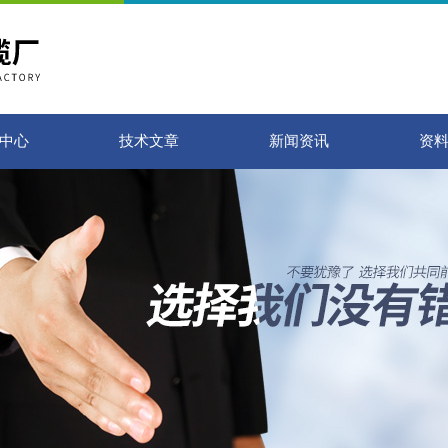
中心
技术文章
新闻资讯
资