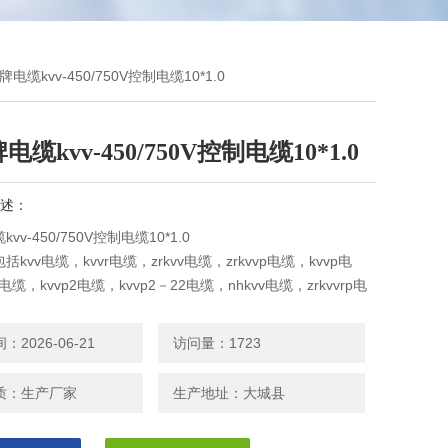
牌电缆kvv-450/750V控制电缆10*1.0
缆kvv-450/750V控制电缆10*1.0
述：
vv-450/750V控制电缆10*1.0
kvv电缆，kvvr电缆，zrkvv电缆，zrkvvp电缆，kvvp电
p电缆，kvvp2电缆，kvvp2－22电缆，nhkvv电缆，zrkvvrp电
2电缆，zrkvv22电缆。
2026-06-21
访问量：1723
质：生产厂家
生产地址：大城县