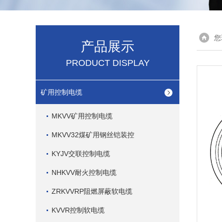
您
产品展示
PRODUCT DISPLAY
矿用控制电缆
MKVV矿用控制电缆
MKVV32煤矿用钢丝铠装控
KYJV交联控制电缆
NHKVV耐火控制电缆
ZRKVVRP阻燃屏蔽软电缆
KVVR控制软电缆