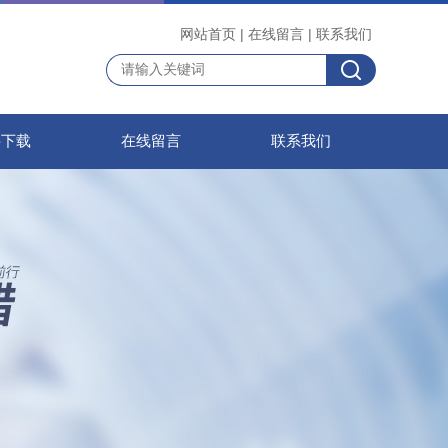
网站首页
|
在线留言
|
联系我们
料下载
在线留言
联系我们