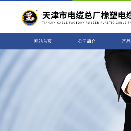
网站首页
公司简介
产品