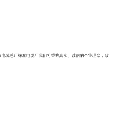
市电缆总厂橡塑电缆厂我们将秉乘真实、诚信的企业理念，致