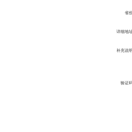
省
详细地
补充说
验证