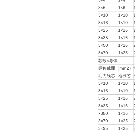
3×4
1×4
3×6
1×6
3×10
1×10
3×16
1×10
3×25
1×16
3×35
1×16
3×50
1×16
3×70
1×25
芯数×导体
标称截面（mm2）
动力线芯
地线芯
3×10
1×10
3×16
1×10
3×25
1×16
3×35
1×16
×350
1×16
3×70
1×25
3×95
1×25