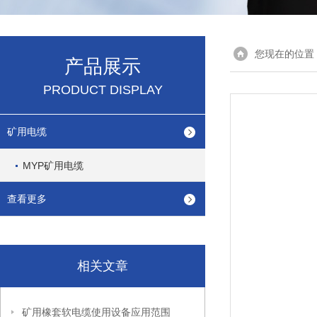
您现在的位置
产品展示
PRODUCT DISPLAY
矿用电缆
MYP矿用电缆
查看更多
相关文章
矿用橡套软电缆使用设备应用范围