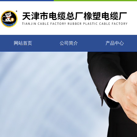
网站首页
公司简介
产品中心