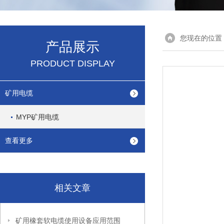
您现在的位置
产品展示
PRODUCT DISPLAY
矿用电缆
MYP矿用电缆
查看更多
相关文章
矿用橡套软电缆使用设备应用范围