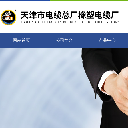
网站首页
公司简介
产品中心