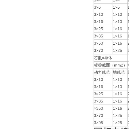
3×4
1×4
3×6
1×6
3×10
1×10
3×16
1×10
3×25
1×16
3×35
1×16
3×50
1×16
3×70
1×25
芯数×导体
标称截面（mm2）
动力线芯
地线芯
3×10
1×10
3×16
1×10
3×25
1×16
3×35
1×16
×350
1×16
3×70
1×25
3×95
1×25