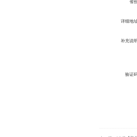
省
详细地
补充说
验证