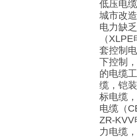
低压电
城市改
电力缺
（XLP
套控制电
下控制
的电缆工
缆，铠
标电缆
电缆（C
ZR-K
力电缆，