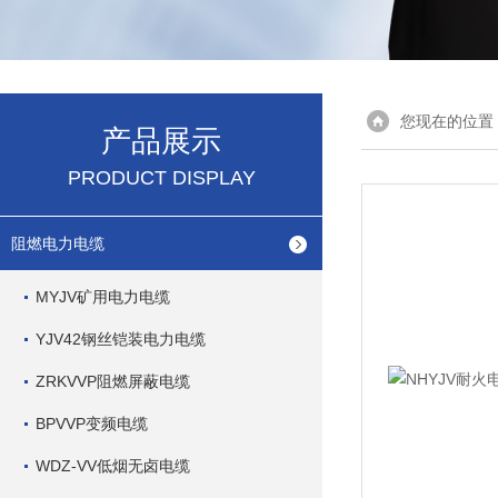
您现在的位置
产品展示
PRODUCT DISPLAY
阻燃电力电缆
MYJV矿用电力电缆
YJV42钢丝铠装电力电缆
ZRKVVP阻燃屏蔽电缆
BPVVP变频电缆
WDZ-VV低烟无卤电缆