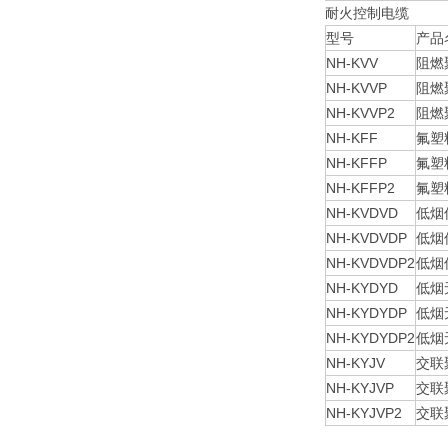
耐火控制电缆
型号
产品
NH-KVV
阻燃
NH-KVVP
阻燃
NH-KVVP2
阻燃
NH-KFF
氟塑
NH-KFFP
氟塑
NH-KFFP2
氟塑
NH-KVDVD
低烟
NH-KVDVDP
低烟
NH-KVDVDP2
低烟
NH-KYDYD
低烟
NH-KYDYDP
低烟
NH-KYDYDP2
低烟
NH-KYJV
交联
NH-KYJVP
交联
NH-KYJVP2
交联