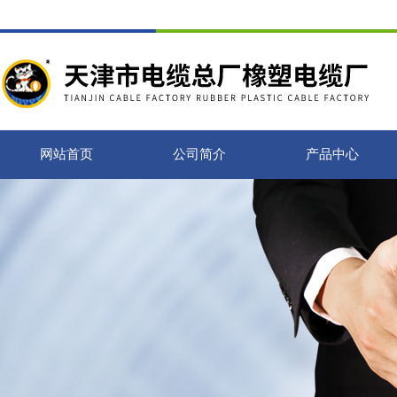
网站首页
公司简介
产品中心