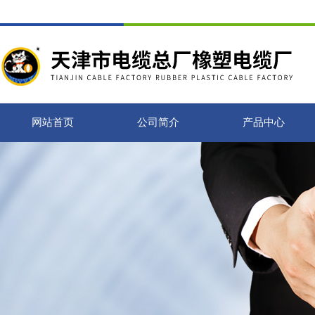
网站首页
公司简介
产品中心