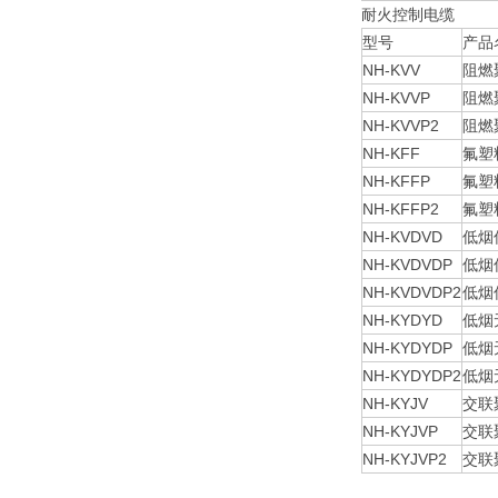
耐火控制电缆
型号
产品
NH-KVV
阻燃
NH-KVVP
阻燃
NH-KVVP2
阻燃
NH-KFF
氟塑
NH-KFFP
氟塑
NH-KFFP2
氟塑
NH-KVDVD
低烟
NH-KVDVDP
低烟
NH-KVDVDP2
低烟
NH-KYDYD
低烟
NH-KYDYDP
低烟
NH-KYDYDP2
低烟
NH-KYJV
交联
NH-KYJVP
交联
NH-KYJVP2
交联