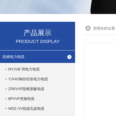
您现在的位置
产品展示
PRODUCT DISPLAY
阻燃电力电缆
MYJV矿用电力电缆
YJV42钢丝铠装电力电缆
ZRKVVP阻燃屏蔽电缆
BPVVP变频电缆
WDZ-VV低烟无卤电缆