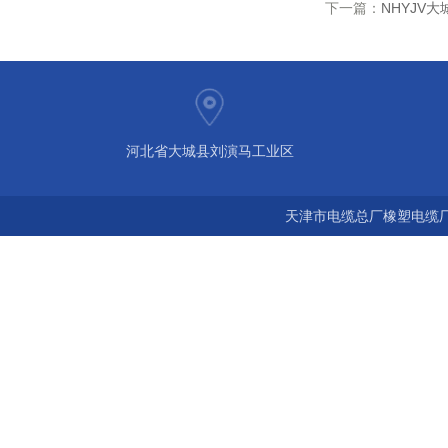
下一篇：
NHYJV大
河北省大城县刘演马工业区
天津市电缆总厂橡塑电缆厂 