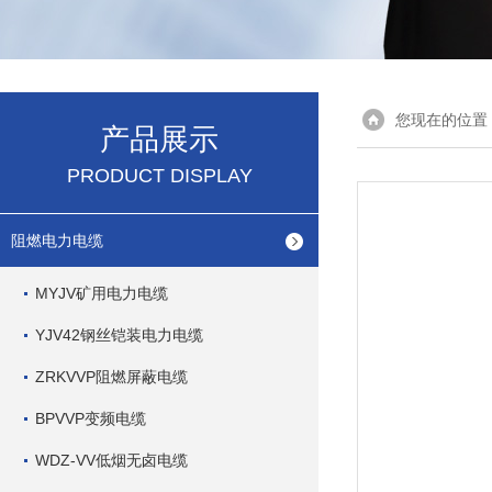
您现在的位置
产品展示
PRODUCT DISPLAY
阻燃电力电缆
MYJV矿用电力电缆
YJV42钢丝铠装电力电缆
ZRKVVP阻燃屏蔽电缆
BPVVP变频电缆
WDZ-VV低烟无卤电缆