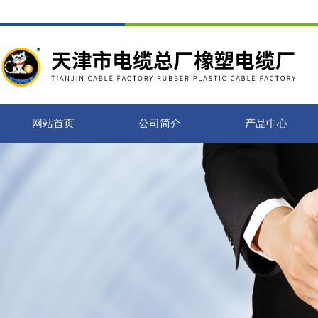
网站首页
公司简介
产品中心