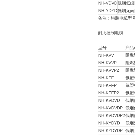
NH-VDVD
低烟低卤
NH-YDYD
低烟无卤
备注：铠装电缆型号
耐火控制电缆
型号
产品
NH-KVV
阻燃
NH-KVVP
阻燃
NH-KVVP2
阻燃
NH-KFF
氟塑
NH-KFFP
氟塑
NH-KFFP2
氟塑
NH-KVDVD
低烟
NH-KVDVDP
低烟
NH-KVDVDP2
低烟
NH-KYDYD
低烟
NH-KYDYDP
低烟