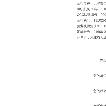
公司名称：天津市
组织机构代码证：109
CCC认证编号：2003
公司税号：1310251
营业执照注册号：1310
汇款帐号：91608 040
开户行：河北省大
产
您的单
您的姓