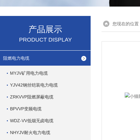
您现在的位置
产品展示
PRODUCT DISPLAY
阻燃电力电缆
MYJV矿用电力电缆
YJV42钢丝铠装电力电缆
ZRKVVP阻燃屏蔽电缆
BPVVP变频电缆
WDZ-VV低烟无卤电缆
NHYJV耐火电力电缆