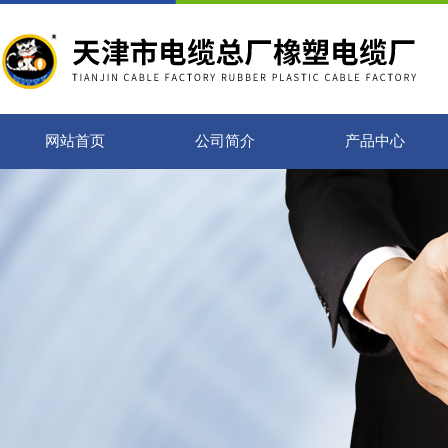
网站首页
公司简介
产品中心