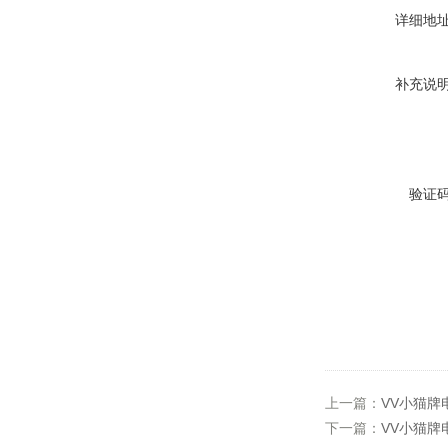
详细地
补充说
验证
上一篇：
VV小猫牌
下一篇：
VV小猫牌电