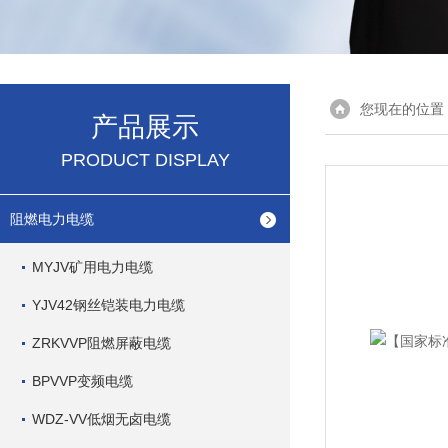
您现在的位置
产品展示
PRODUCT DISPLAY
阻燃电力电缆
MYJV矿用电力电缆
YJV42钢丝铠装电力电缆
ZRKVVP阻燃屏蔽电缆
BPVVP变频电缆
WDZ-VV低烟无卤电缆