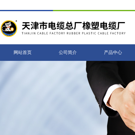
网站首页
公司简介
产品中心