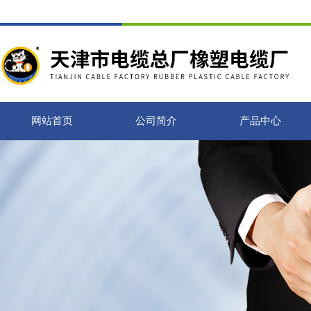
网站首页
公司简介
产品中心