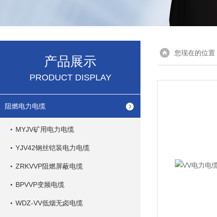
您现在的位置
产品展示
PRODUCT DISPLAY
阻燃电力电缆
MYJV矿用电力电缆
YJV42钢丝铠装电力电缆
ZRKVVP阻燃屏蔽电缆
BPVVP变频电缆
WDZ-VV低烟无卤电缆