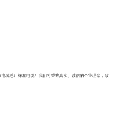
市电缆总厂橡塑电缆厂我们将秉乘真实、诚信的企业理念，致