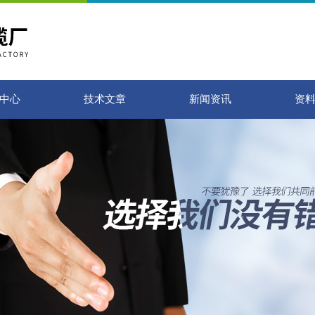
中心
技术文章
新闻资讯
资