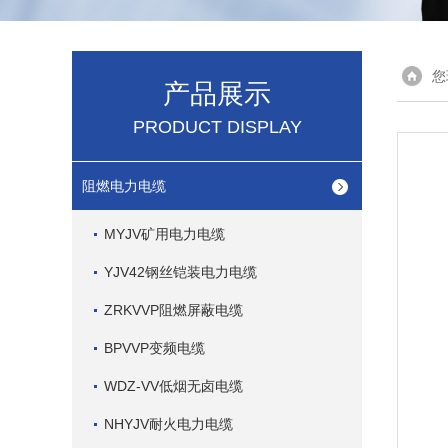
您
产品展示
PRODUCT DISPLAY
阻燃电力电缆
MYJV矿用电力电缆
YJV42钢丝铠装电力电缆
ZRKVVP阻燃屏蔽电缆
BPVVP变频电缆
WDZ-VV低烟无卤电缆
NHYJV耐火电力电缆