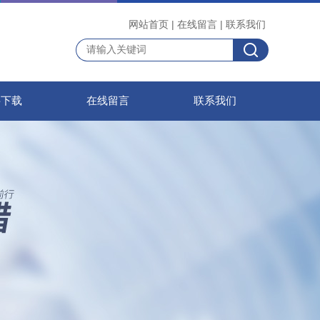
网站首页
|
在线留言
|
联系我们
料下载
在线留言
联系我们