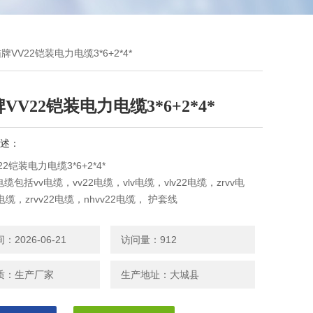
猫牌VV22铠装电力电缆3*6+2*4*
VV22铠装电力电缆3*6+2*4*
述：
2铠装电力电缆3*6+2*4*
包括vv电缆，vv22电缆，vlv电缆，vlv22电缆，zrvv电
电缆，zrvv22电缆，nhvv22电缆， 护套线
2026-06-21
访问量：912
质：生产厂家
生产地址：大城县