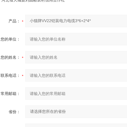
：河北省大城县刘固献农村信用合作社
产品：
您的单位：
您的姓名：
联系电话：
常用邮箱：
省份：