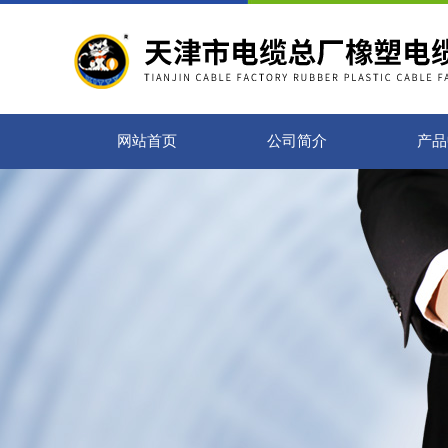
网站首页
公司简介
产品