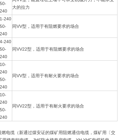
50-
大的拉力
240
1-240
50-
同VV型，适用于有阻燃要求的场合
240
4-240
50-
同VV22型，适用于有阻燃要求的场合
240
10-
240
同VV型，适用于有耐火要求的场合
50-
240
10-
240
同VV22型，适用于有耐火要求的场合
50-
240
阻燃电缆（新通过煤安证的煤矿用阻燃通信电缆，煤矿用〔交