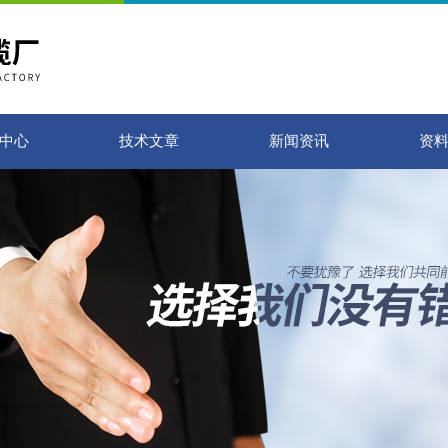
中心
技术文章
新闻资讯
资