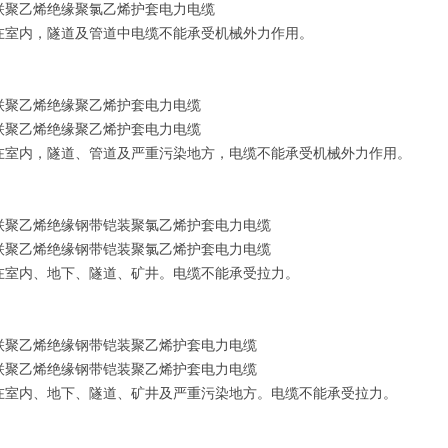
联聚乙烯绝缘聚氯乙烯护套电力电缆
在室内，隧道及管道中电缆不能承受机械外力作用。
联聚乙烯绝缘聚乙烯护套电力电缆
联聚乙烯绝缘聚乙烯护套电力电缆
在室内，隧道、管道及严重污染地方，电缆不能承受机械外力作用。
联聚乙烯绝缘钢带铠装聚氯乙烯护套电力电缆
联聚乙烯绝缘钢带铠装聚氯乙烯护套电力电缆
在室内、地下、隧道、矿井。电缆不能承受拉力。
联聚乙烯绝缘钢带铠装聚乙烯护套电力电缆
联聚乙烯绝缘钢带铠装聚乙烯护套电力电缆
在室内、地下、隧道、矿井及严重污染地方。电缆不能承受拉力。