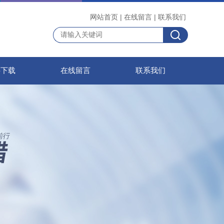
网站首页
|
在线留言
|
联系我们
料下载
在线留言
联系我们