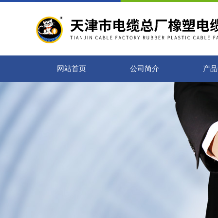
网站首页
公司简介
产品