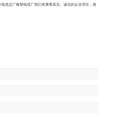
市电缆总厂橡塑电缆厂我们将秉乘真实、诚信的企业理念，致