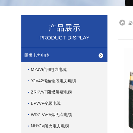
您
产品展示
PRODUCT DISPLAY
阻燃电力电缆
MYJV矿用电力电缆
YJV42钢丝铠装电力电缆
ZRKVVP阻燃屏蔽电缆
BPVVP变频电缆
WDZ-VV低烟无卤电缆
NHYJV耐火电力电缆