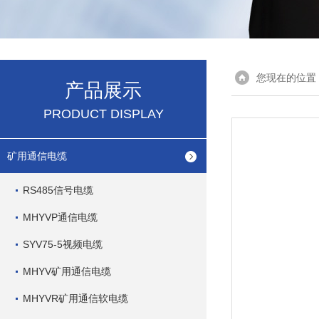
您现在的位置
产品展示
PRODUCT DISPLAY
矿用通信电缆
RS485信号电缆
MHYVP通信电缆
SYV75-5视频电缆
MHYV矿用通信电缆
MHYVR矿用通信软电缆