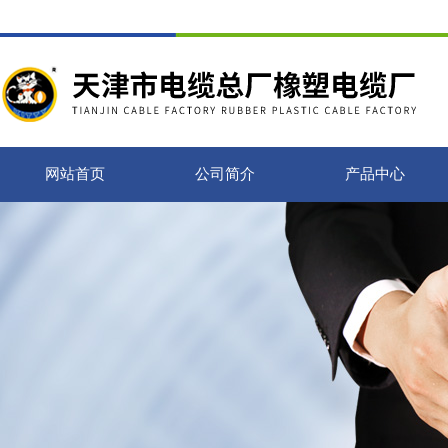
网站首页
公司简介
产品中心