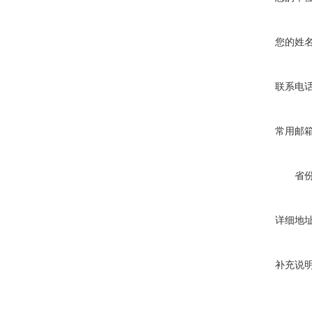
您的姓
联系电
常用邮
省
详细地
补充说