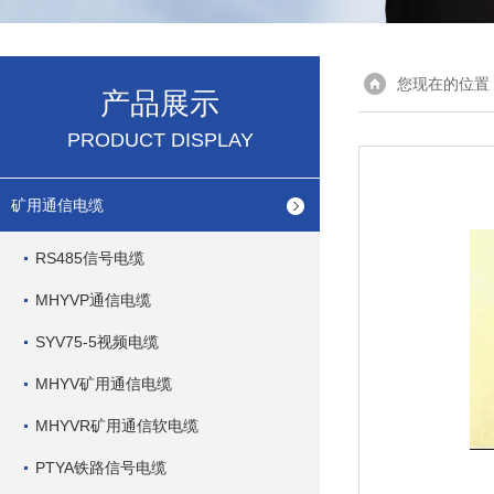
您现在的位置
产品展示
PRODUCT DISPLAY
矿用通信电缆
RS485信号电缆
MHYVP通信电缆
SYV75-5视频电缆
MHYV矿用通信电缆
MHYVR矿用通信软电缆
PTYA铁路信号电缆