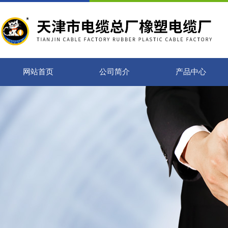
网站首页
公司简介
产品中心