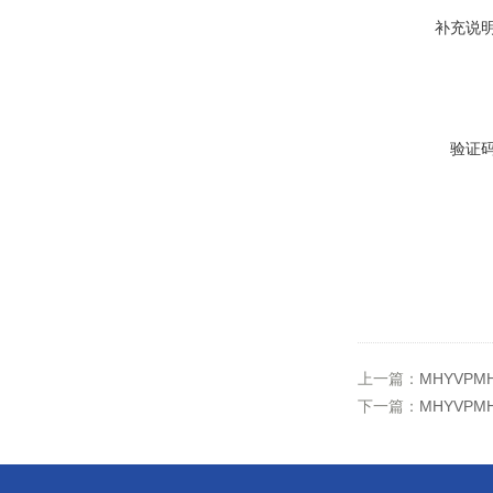
补充说
验证
上一篇：
MHYVPM
下一篇：
MHYVPM