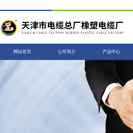
网站首页
公司简介
产品中心