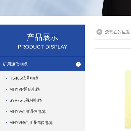
您现在的位置
产品展示
PRODUCT DISPLAY
矿用通信电缆
RS485信号电缆
MHYVP通信电缆
SYV75-5视频电缆
MHYV矿用通信电缆
MHYVR矿用通信软电缆