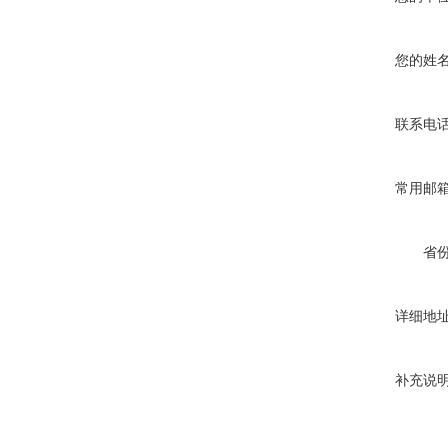
您的姓
联系电
常用邮
省
详细地
补充说