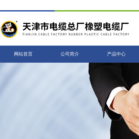
网站首页
公司简介
产品中心