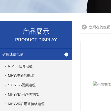
您现在的位置
产品展示
PRODUCT DISPLAY
矿用通信电缆
RS485信号电缆
MHYVP通信电缆
SYV75-5视频电缆
MHYV矿用通信电缆
MHYVR矿用通信软电缆