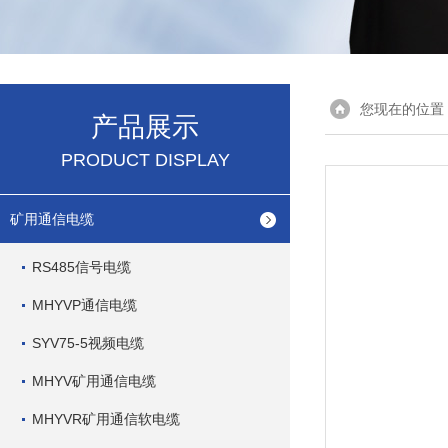
您现在的位置
产品展示
PRODUCT DISPLAY
矿用通信电缆
RS485信号电缆
MHYVP通信电缆
SYV75-5视频电缆
MHYV矿用通信电缆
MHYVR矿用通信软电缆