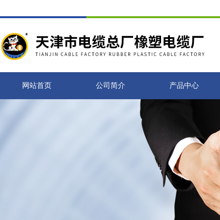
网站首页
公司简介
产品中心