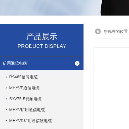
您现在的位置
产品展示
PRODUCT DISPLAY
矿用通信电缆
RS485信号电缆
MHYVP通信电缆
SYV75-5视频电缆
MHYV矿用通信电缆
MHYVR矿用通信软电缆