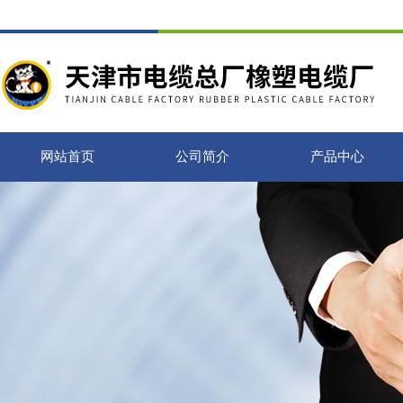
网站首页
公司简介
产品中心