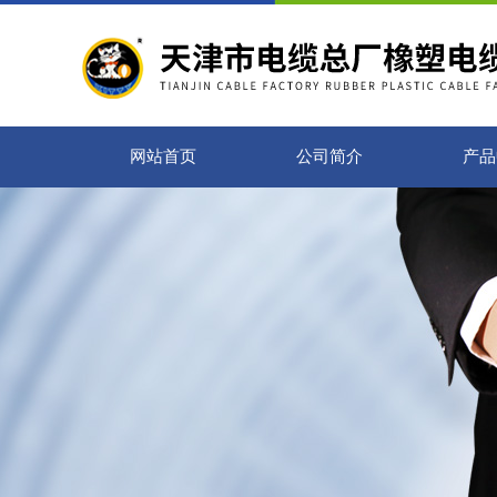
网站首页
公司简介
产品