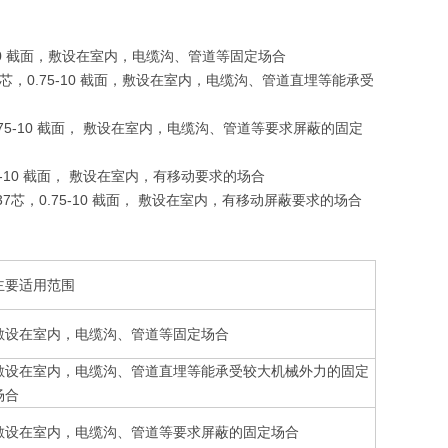
0.75-10 截面，敷设在室内，电缆沟、管道等固定场合
-37芯，0.75-10 截面，敷设在室内，电缆沟、管道直埋等能承受
，0.75-10 截面， 敷设在室内，电缆沟、管道等要求屏蔽的固定
0.75-10 截面， 敷设在室内，有移动要求的场合
-37芯，0.75-10 截面， 敷设在室内，有移动屏蔽要求的场合
主要适用范围
敷设在室内，电缆沟、管道等固定场合
敷设在室内，电缆沟、管道直埋等能承受较大机械外力的固定
场合
敷设在室内，电缆沟、管道等要求屏蔽的固定场合