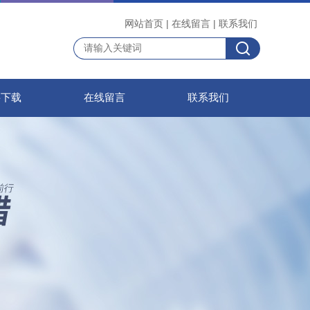
网站首页
|
在线留言
|
联系我们
料下载
在线留言
联系我们