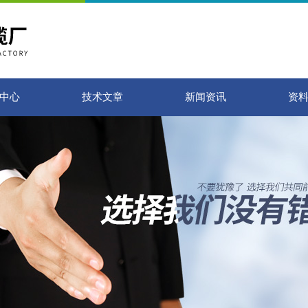
中心
技术文章
新闻资讯
资