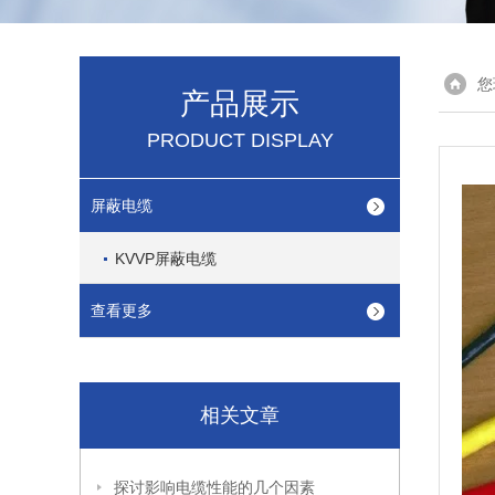
您
产品展示
PRODUCT DISPLAY
屏蔽电缆
KVVP屏蔽电缆
查看更多
相关文章
探讨影响电缆性能的几个因素