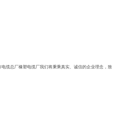
市电缆总厂橡塑电缆厂我们将秉乘真实、诚信的企业理念，致