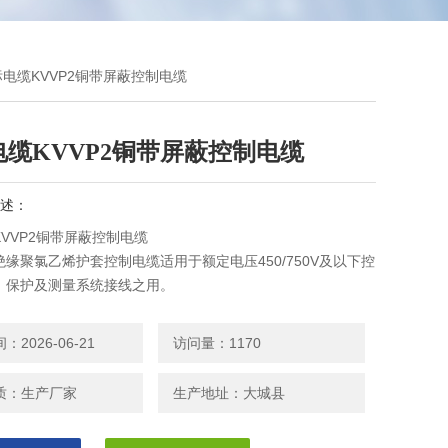
国标电缆KVVP2铜带屏蔽控制电缆
电缆KVVP2铜带屏蔽控制电缆
述：
VVP2铜带屏蔽控制电缆
缘聚氯乙烯护套控制电缆适用于额定电压450/750V及以下控
、保护及测量系统接线之用。
2026-06-21
访问量：1170
质：生产厂家
生产地址：大城县