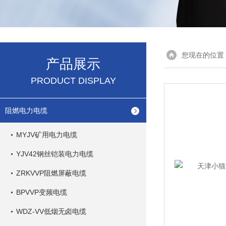
您现在的位置
产品展示
PRODUCT DISPLAY
阻燃电力电缆
MYJV矿用电力电缆
YJV42钢丝铠装电力电缆
ZRKVVP阻燃屏蔽电缆
BPVVP变频电缆
WDZ-VV低烟无卤电缆