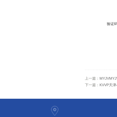
验证
上一篇：
MYJVM
下一篇：
KVVP天