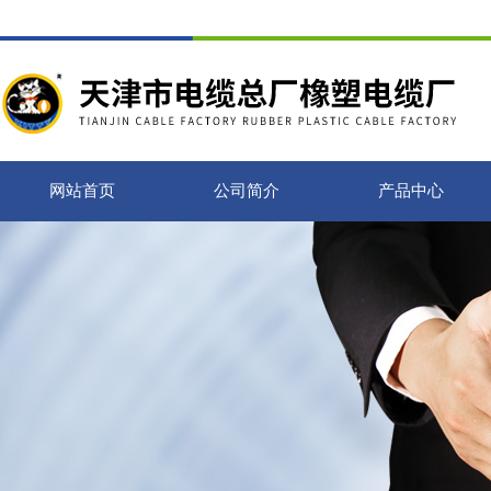
网站首页
公司简介
产品中心