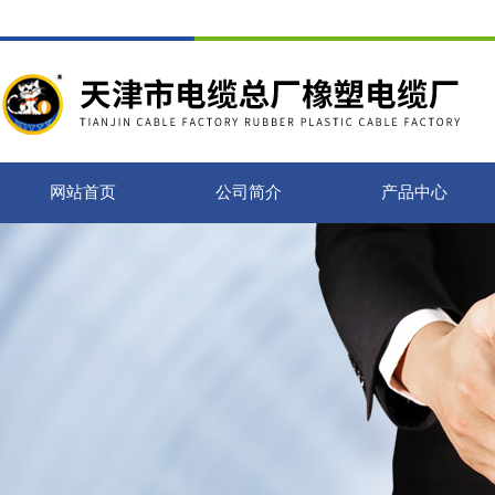
网站首页
公司简介
产品中心