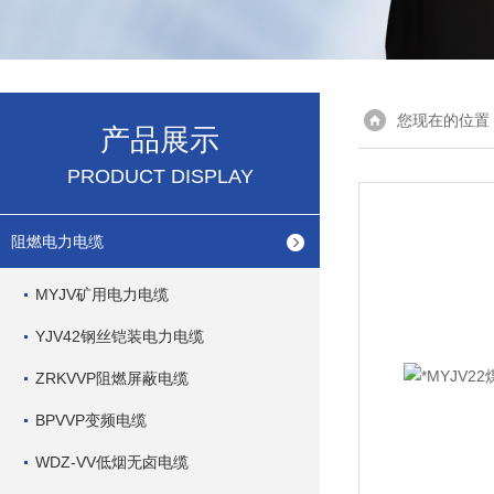
您现在的位置
产品展示
PRODUCT DISPLAY
阻燃电力电缆
MYJV矿用电力电缆
YJV42钢丝铠装电力电缆
ZRKVVP阻燃屏蔽电缆
BPVVP变频电缆
WDZ-VV低烟无卤电缆