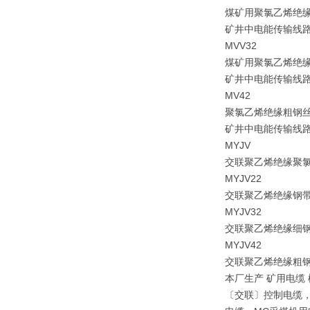
煤矿用聚氯乙烯绝
矿井中电能传输线
MVV32
煤矿用聚氯乙烯绝
矿井中电能传输线
MV42
聚氯乙烯绝缘粗钢
矿井中电能传输线
MYJV
交联聚乙烯绝缘聚
MYJV22
交联聚乙烯绝缘钢
MYJV32
交联聚乙烯绝缘细
MYJV42
交联聚乙烯绝缘粗
本厂生产 矿用电缆
〔交联〕控制电缆，