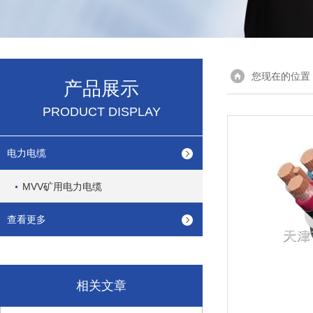
您现在的位置
产品展示
PRODUCT DISPLAY
电力电缆
MVV矿用电力电缆
查看更多
相关文章