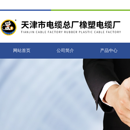
网站首页
公司简介
产品中心