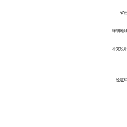
省
详细地
补充说
验证