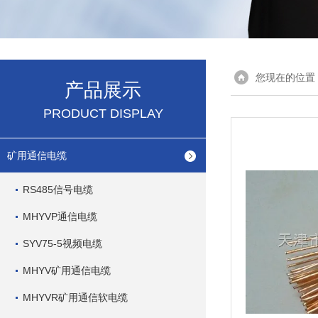
您现在的位置
产品展示
PRODUCT DISPLAY
矿用通信电缆
RS485信号电缆
MHYVP通信电缆
SYV75-5视频电缆
MHYV矿用通信电缆
MHYVR矿用通信软电缆