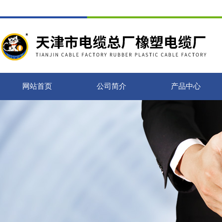
网站首页
公司简介
产品中心